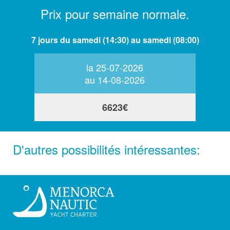
Prix pour semaine normale.
7 jours du samedi (14:30) au samedi (08:00)
la 25-07-2026
au 14-08-2026
6623€
D'autres possibilités intéressantes: