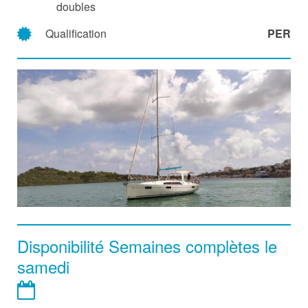
doubles
Qualification
PER
Disponibilité Semaines complètes le
samedi