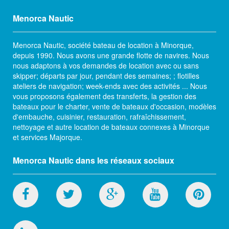
Menorca Nautic
Menorca Nautic, société bateau de location à Minorque,
depuis 1990. Nous avons une grande flotte de navires. Nous
nous adaptons à vos demandes de location avec ou sans
skipper; départs par jour, pendant des semaines; ; flotilles
ateliers de navigation; week-ends avec des activités ... Nous
vous proposons également des transferts, la gestion des
bateaux pour le charter, vente de bateaux d'occasion, modèles
d'embauche, cuisinier, restauration, rafraîchissement,
nettoyage et autre location de bateaux connexes à Minorque
et services Majorque.
Menorca Nautic dans les réseaux sociaux