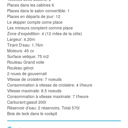
Places dans les cabines 6
Places dans le salon convertible: 1
Places en départs de jour: 12
Le skipper compte come place
Les mineurs comptent comme place
Zone d'expédition: 4 (12 miles de la côte)
Largeur: 4.20m
Tirant D'eau: 1.76m
Moteurs: 45 cv
Surface velique: 75 m2
Rouleau Grand voile
Rouleau génoi
2 roues de gouvernail
Vitesse de croisière: 7 noeuds
Consommation à vitesse de croisière: 4 l/heure
Vitesse maximale: 8.5 noeuds
Consommation à vitesse maximale: 7 l/heure
Carburant:gasoil 200l
Réservoir d’eau: 2 réservoirs. Total 570l
Bois de teck dans le cockpit