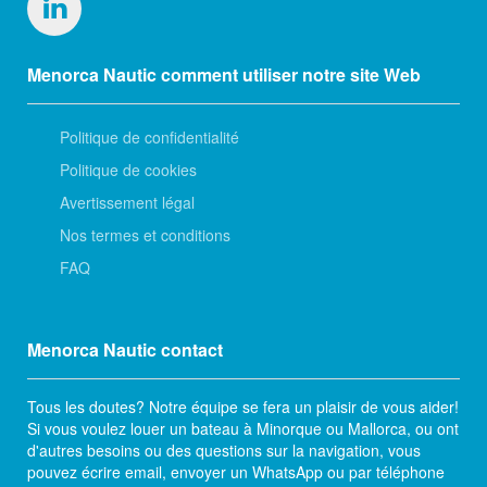
Menorca Nautic comment utiliser notre site Web
Politique de confidentialité
Politique de cookies
Avertissement légal
Nos termes et conditions
FAQ
Menorca Nautic contact
Tous les doutes? Notre équipe se fera un plaisir de vous aider!
Si vous voulez louer un bateau à Minorque ou Mallorca, ou ont
d'autres besoins ou des questions sur la navigation, vous
pouvez écrire email, envoyer un WhatsApp ou par téléphone