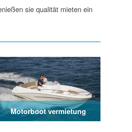
enießen sie qualität mieten ein
Motorboot vermietung