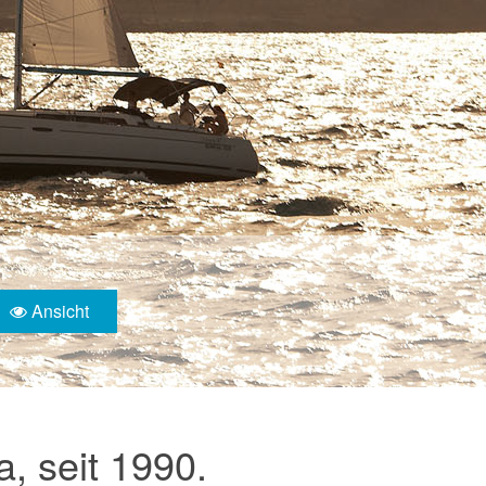
Ansicht
, seit 1990.