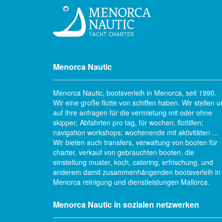
Menorca Nautic
Menorca Nautic, bootsverleih in Menorca, seit 1990.
Wir eine große flotte von schiffen haben. Wir stellen u
auf Ihre anfragen für die vermietung mit oder ohne
skipper; Abfahrten pro tag, für wochen; flottillen;
navigation workshops; wochenende mit aktivitäten ...
Wir bieten auch transfers, verwaltung von booten für
charter, verkauf von gebrauchten booten, die
einstellung muster, koch, catering, erfrischung, und
anderem damit zusammenhängenden bootsverleih in
Menorca reinigung und dienstleistungen Mallorca.
Menorca Nautic in sozialen netzwerken