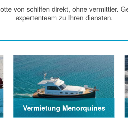
tte von schiffen direkt, ohne vermittler. G
expertenteam zu Ihren diensten.
Vermietung Menorquines