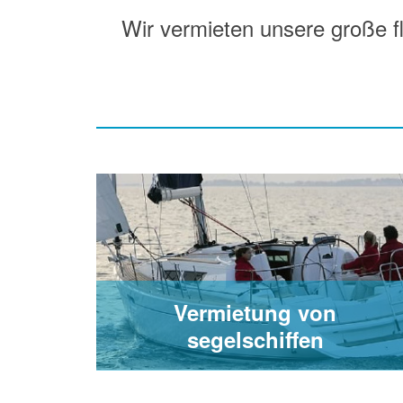
Wir vermieten unsere große flo
Vermietung von
segelschiffen