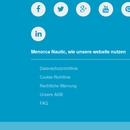
Menorca Nautic, wie unsere website nutzen
Datenschutzrichtlinie
Cookie-Richtlinie
Rechtliche Warnung
Unsere AGB
FAQ