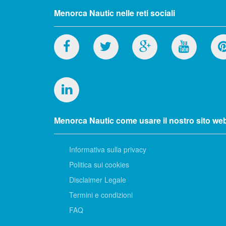
Menorca Nautic nelle reti sociali
Menorca Nautic come usare il nostro sito we
Informativa sulla privacy
Politica sui cookies
Disclaimer Legale
Termini e condizioni
FAQ