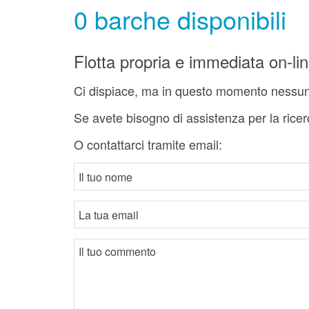
0 barche disponibili
Flotta propria e immediata on-li
Ci dispiace, ma in questo momento nessuna
Se avete bisogno di assistenza per la ricer
O contattarci tramite email: