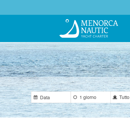
1 giorno
Tutto