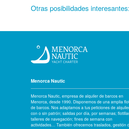
Otras posibilidades interesantes
Menorca Nautic
Menorca Nautic, empresa de alquiler de barcos en
Menorca, desde 1990. Disponemos de una amplia flo
de barcos. Nos adaptamos a tus peticiones de alquile
con o sin patrón; salidas por día, por semanas; flotilla
talleres de navegación; fines de semana con
actividades… También ofrecemos traslados, gestión 