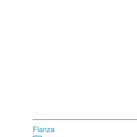
Fianza