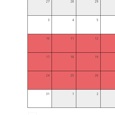
27
28
29
3
4
5
10
11
12
17
18
19
24
25
26
31
1
2