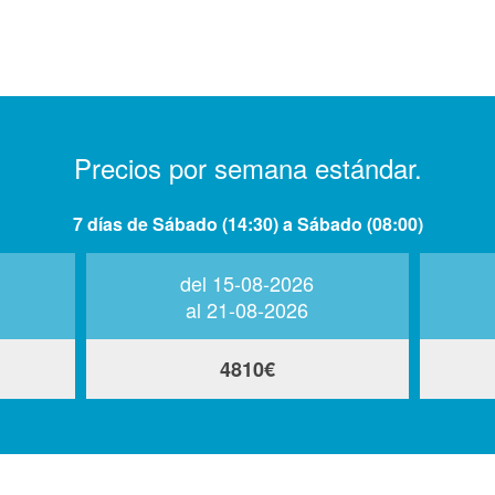
Precios por semana estándar.
7 días de Sábado (14:30) a Sábado (08:00)
del 15-08-2026
al 21-08-2026
4810€