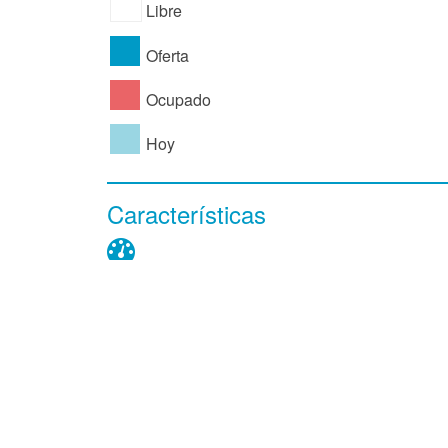
Libre
Oferta
Ocupado
Hoy
Características