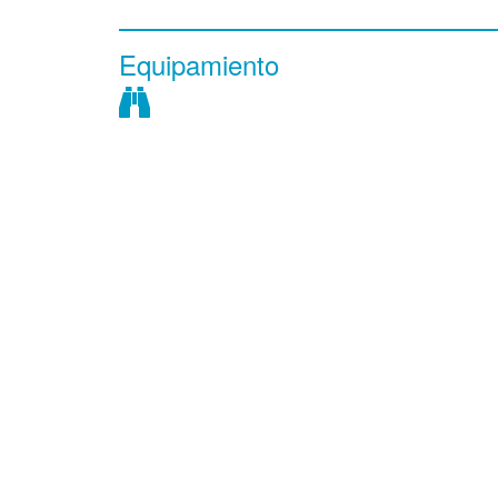
Equipamiento