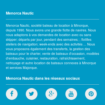
Menorca Nautic
Menorca Nautic, société bateau de location à Minorque,
depuis 1990. Nous avons une grande flotte de navires. Nous
nous adaptons à vos demandes de location avec ou sans
skipper; départs par jour, pendant des semaines; ; flotilles
ateliers de navigation; week-ends avec des activités ... Nous
vous proposons également des transferts, la gestion des
bateaux pour le charter, vente de bateaux d'occasion, modèles
d'embauche, cuisinier, restauration, rafraîchissement,
nettoyage et autre location de bateaux connexes à Minorque
et services Majorque.
Menorca Nautic dans les réseaux sociaux