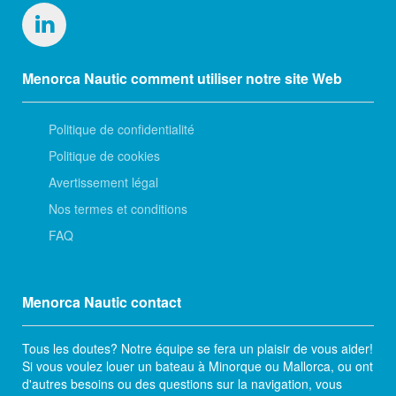
Menorca Nautic comment utiliser notre site Web
Politique de confidentialité
Politique de cookies
Avertissement légal
Nos termes et conditions
FAQ
Menorca Nautic contact
Tous les doutes? Notre équipe se fera un plaisir de vous aider!
Si vous voulez louer un bateau à Minorque ou Mallorca, ou ont
d'autres besoins ou des questions sur la navigation, vous