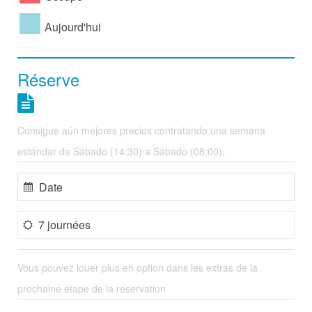
Aujourd'hui
Réserve
Consigue aún mejores precios contratando una semana
estándar de Sábado (14:30) a Sábado (08:00).
7 journées
Vous pouvez louer plus en option dans les extras de la
prochaine étape de la réservation