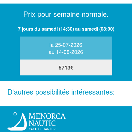
Prix pour semaine normale.
7 jours du samedi (14:30) au samedi (08:00)
la 25-07-2026
au 14-08-2026
5713€
D'autres possibilités intéressantes: