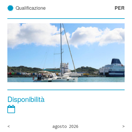
Qualificazione
PER
Disponibilità
<
agosto 2026
>