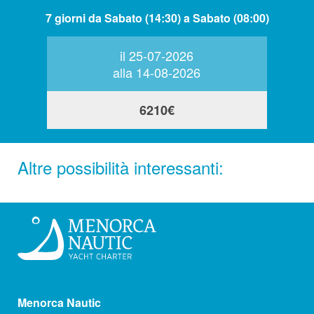
7 giorni da Sabato (14:30) a Sabato (08:00)
il 25-07-2026
alla 14-08-2026
6210€
Altre possibilità interessanti:
Menorca Nautic