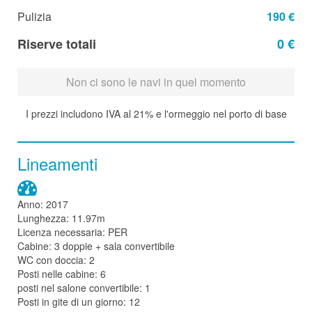
Pulizia
190 €
Riserve totali
0 €
Non ci sono le navi in quel momento
I prezzi includono IVA al 21% e l'ormeggio nel porto di base
Lineamenti
Anno: 2017
Lunghezza: 11.97m
Licenza necessaria: PER
Cabine: 3 doppie + sala convertibile
WC con doccia: 2
Posti nelle cabine: 6
posti nel salone convertibile: 1
Posti in gite di un giorno: 12