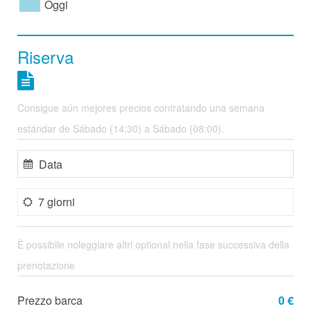
Oggi
Riserva
Consigue aún mejores precios contratando una semana
estándar de Sábado (14:30) a Sábado (08:00).
7 giorni
È possibile noleggiare altri optional nella fase successiva della
prenotazione
Prezzo barca
0 €