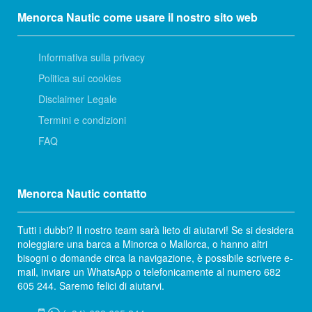
Menorca Nautic come usare il nostro sito web
Informativa sulla privacy
Politica sui cookies
Disclaimer Legale
Termini e condizioni
FAQ
Menorca Nautic contatto
Tutti i dubbi? Il nostro team sarà lieto di aiutarvi! Se si desidera
noleggiare una barca a Minorca o Mallorca, o hanno altri
bisogni o domande circa la navigazione, è possibile scrivere e-
mail, inviare un WhatsApp o telefonicamente al numero 682
605 244. Saremo felici di aiutarvi.