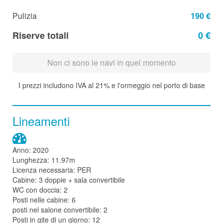
Pulizia
190 €
Riserve totali
0 €
Non ci sono le navi in quel momento
I prezzi includono IVA al 21% e l'ormeggio nel porto di base
Lineamenti
Anno: 2020
Lunghezza: 11.97m
Licenza necessaria: PER
Cabine: 3 doppie + sala convertibile
WC con doccia: 2
Posti nelle cabine: 6
posti nel salone convertibile: 2
Posti in gite di un giorno: 12