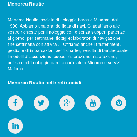
Menorca Nautic
Menorca Nautic, società di noleggio barca a Minorca, dal
1990. Abbiamo una grande flotta di navi. Ci adattiamo alle
vostre richieste per il noleggio con o senza skipper; partenze
al giorno, per settimane; flottiglie; laboratori di navigazione;
fine settimana con attività ... Offriamo anche i trasferimenti,
gestione di imbarcazioni per il charter, vendita di barche usate,
i modelli di assunzione, cuoco, ristorazione, ristorazione,
pulizia e altri noleggio barche correlate a Minorca e servizi
Maiorca.
Menorca Nautic nelle reti sociali