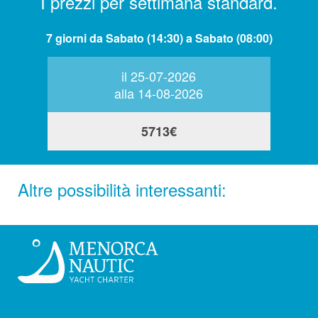
I prezzi per settimana standard.
7 giorni da Sabato (14:30) a Sabato (08:00)
il 25-07-2026
alla 14-08-2026
5713€
Altre possibilità interessanti: