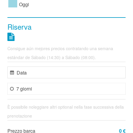
Oggi
Riserva
Consigue aún mejores precios contratando una semana
estándar de Sábado (14:30) a Sábado (08:00).
7 giorni
È possibile noleggiare altri optional nella fase successiva della
prenotazione
Prezzo barca
0 €