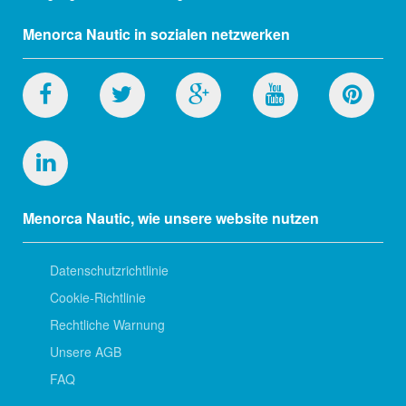
Menorca Nautic in sozialen netzwerken
Menorca Nautic, wie unsere website nutzen
Datenschutzrichtlinie
Cookie-Richtlinie
Rechtliche Warnung
Unsere AGB
FAQ