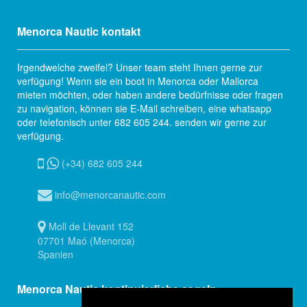
Menorca Nautic kontakt
Irgendwelche zweifel? Unser team steht Ihnen gerne zur
verfügung! Wenn sie ein boot in Menorca oder Mallorca
mieten möchten, oder haben andere bedürfnisse oder fragen
zu navigation, können sie E-Mail schreiben, eine whatsapp
oder telefonisch unter 682 605 244. senden wir gerne zur
verfügung.
(+34) 682 605 244
info@menorcanautic.com
Moll de Llevant 152
07701 Maó (Menorca)
Spanien
Menorca Nautic kontinuierliche segeln