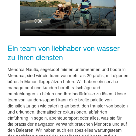
Ein team von liebhaber von wasser
zu Ihren diensten
Menorca Nautic, segelboot mieten unternehmen und boote in
Menorca, sind wir ein team von mehr als 20 profis, mit eigenen
büros in Mahon liegeplätzen hafen. Wir haben ein service-
management und kunden bereit, ratschläge und
empfehlungen zu bieten und Ihre bedürfnisse zu lösen. Unser
team von kunden-support kann eine breite palette von
dienstleistungen wie catering an bord, den transfer von booten
und urkunden, thematischer exkursionen, abfahrten
einführung in segeln, abenteuersport oder alles, was sie für
die praxis der navigation verwandt brauchen Menorca und auf
den Balearen. Wir haben auch ein spezielles wartungsteam