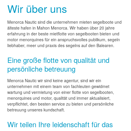
Wir über uns
Menorca Nautic sind die unternehmen mieten segelboote und
älteste hafen in Mahon Menorca. Wir haben über 20 jahre
erfahrung in der beste mietflotte von segelbooten bieten und
motor menorquines für ein anspruchsvolles publikum, segeln
liebhaber, meer und praxis des segelns auf den Balearen.
Eine große flotte von qualität und
persönliche betreuung
Menorca Nautic wir sind keine agentur, sind wir ein
unternehmen mit einem team von fachleuten gewidmet
wartung und vermietung von einer flotte von segelbooten,
menorquines und motor, qualität und immer aktualisiert,
verpflichtet, den besten service zu bieten und persönliche
betreuung unseres kundschaft.
Wir teilen Ihre leidenschaft für das