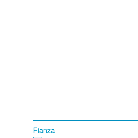
Fianza