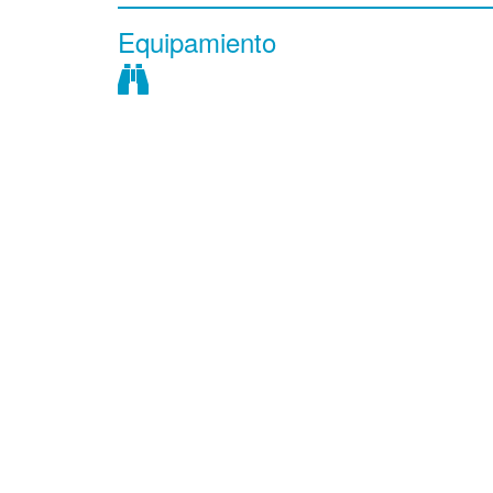
Equipamiento