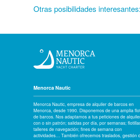
Otras posibilidades interesantes
Menorca Nautic
Menorca Nautic, empresa de alquiler de barcos en
Menorca, desde 1990. Disponemos de una amplia flo
de barcos. Nos adaptamos a tus peticiones de alquile
con o sin patrón; salidas por día, por semanas; flotilla
talleres de navegación; fines de semana con
actividades… También ofrecemos traslados, gestión 