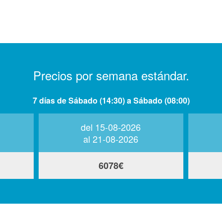
Precios por semana estándar.
7 días de Sábado (14:30) a Sábado (08:00)
del 15-08-2026
al 21-08-2026
6078€