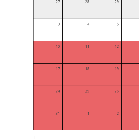
27
28
29
3
4
5
10
11
12
17
18
19
24
25
26
31
1
2