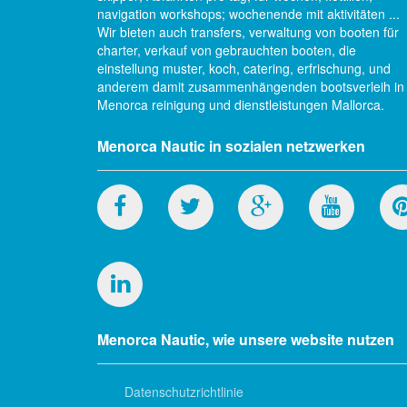
navigation workshops; wochenende mit aktivitäten ...
Wir bieten auch transfers, verwaltung von booten für
charter, verkauf von gebrauchten booten, die
einstellung muster, koch, catering, erfrischung, und
anderem damit zusammenhängenden bootsverleih in
Menorca reinigung und dienstleistungen Mallorca.
Menorca Nautic in sozialen netzwerken
Menorca Nautic, wie unsere website nutzen
Datenschutzrichtlinie