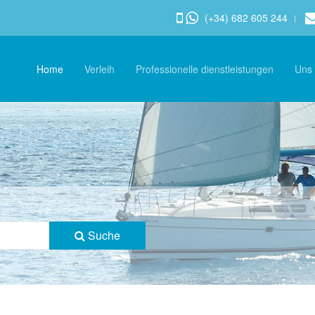
(+34) 682 605 244
Home
Verleih
Professionelle dienstleistungen
Uns
Suche