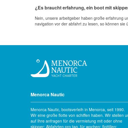
¿Es braucht erfahrung, ein boot mit skippe
Nein, unsere arbeitgeber haben große erfahrung und
navigation vor der abfahrt zu lesen, so können sie
Menorca Nautic
Menorca Nautic, bootsverleih in Menorca, seit 1990.
Wir eine große flotte von schiffen haben. Wir stellen u
auf Ihre anfragen für die vermietung mit oder ohne
skipper; Abfahrten pro tag, für wochen; flottillen;