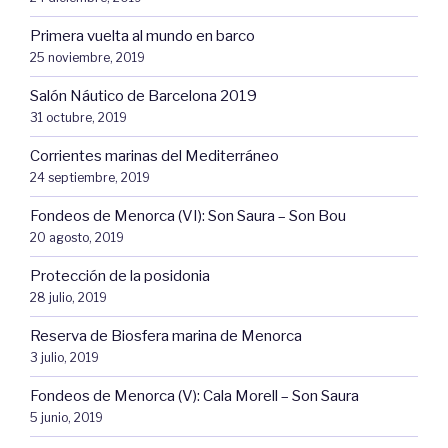
Primera vuelta al mundo en barco
25 noviembre, 2019
Salón Náutico de Barcelona 2019
31 octubre, 2019
Corrientes marinas del Mediterráneo
24 septiembre, 2019
Fondeos de Menorca (VI): Son Saura – Son Bou
20 agosto, 2019
Protección de la posidonia
28 julio, 2019
Reserva de Biosfera marina de Menorca
3 julio, 2019
Fondeos de Menorca (V): Cala Morell – Son Saura
5 junio, 2019