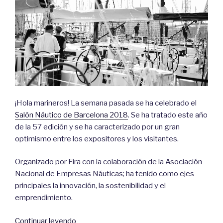
¡Hola marineros! La semana pasada se ha celebrado el
Salón Náutico de Barcelona 2018
. Se ha tratado este año
de la 57 edición y se ha caracterizado por un gran
optimismo entre los expositores y los visitantes.
Organizado por Fira con la colaboración de la Asociación
Nacional de Empresas Náuticas; ha tenido como ejes
principales la innovación, la sostenibilidad y el
emprendimiento.
«Salón
Continuar leyendo