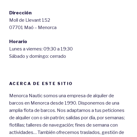
Dirección
Moll de Llevant 152
07701 Maó – Menorca
Horario
Lunes a viernes: 09:30 a 19:30
Sábado y domingo: cerrado
ACERCA DE ESTE SITIO
Menorca Nautic somos una empresa de alquiler de
barcos en Menorca desde 1990. Disponemos de una
amplia flota de barcos. Nos adaptamos a tus peticiones
de alquiler con o sin patrón; salidas por día, por semanas;
flotillas; talleres de navegación; fines de semana con
actividades… También ofrecemos traslados, gestión de