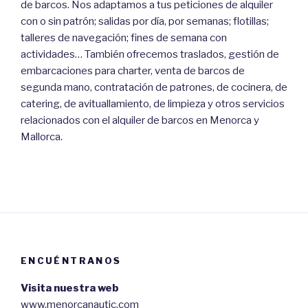
de barcos. Nos adaptamos a tus peticiones de alquiler
con o sin patrón; salidas por día, por semanas; flotillas;
talleres de navegación; fines de semana con
actividades… También ofrecemos traslados, gestión de
embarcaciones para charter, venta de barcos de
segunda mano, contratación de patrones, de cocinera, de
catering, de avituallamiento, de limpieza y otros servicios
relacionados con el alquiler de barcos en Menorca y
Mallorca.
ENCUÉNTRANOS
Visita nuestra web
www.menorcanautic.com