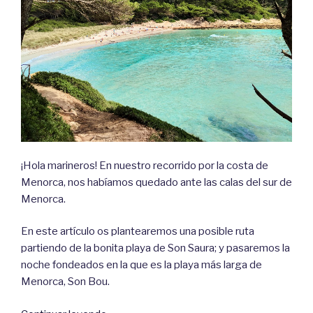
¡Hola marineros! En nuestro recorrido por la costa de
Menorca, nos habíamos quedado ante las calas del sur de
Menorca.
En este artículo os plantearemos una posible ruta
partiendo de la bonita playa de Son Saura; y pasaremos la
noche fondeados en la que es la playa más larga de
Menorca, Son Bou.