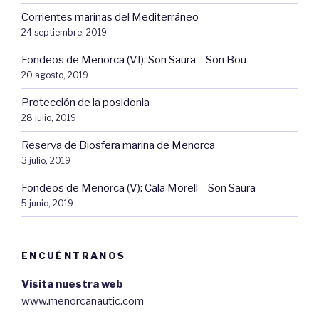
Corrientes marinas del Mediterráneo
24 septiembre, 2019
Fondeos de Menorca (VI): Son Saura – Son Bou
20 agosto, 2019
Protección de la posidonia
28 julio, 2019
Reserva de Biosfera marina de Menorca
3 julio, 2019
Fondeos de Menorca (V): Cala Morell – Son Saura
5 junio, 2019
ENCUÉNTRANOS
Visita nuestra web
www.menorcanautic.com