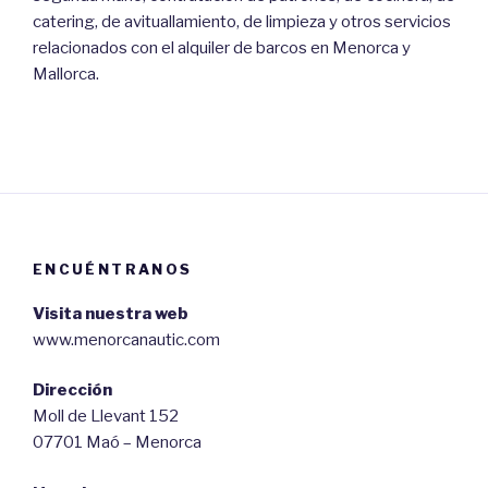
catering, de avituallamiento, de limpieza y otros servicios
relacionados con el alquiler de barcos en Menorca y
Mallorca.
ENCUÉNTRANOS
Visita nuestra web
www.menorcanautic.com
Dirección
Moll de Llevant 152
07701 Maó – Menorca