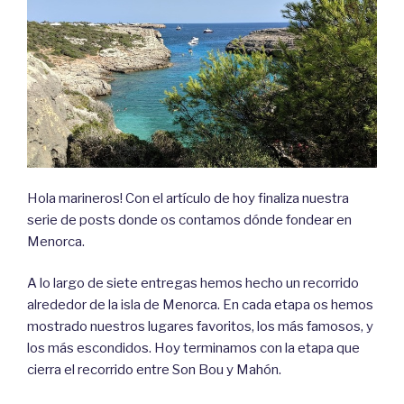
Hola marineros! Con el artículo de hoy finaliza nuestra
serie de posts donde os contamos dónde fondear en
Menorca.
A lo largo de siete entregas hemos hecho un recorrido
alrededor de la isla de Menorca. En cada etapa os hemos
mostrado nuestros lugares favoritos, los más famosos, y
los más escondidos. Hoy terminamos con la etapa que
cierra el recorrido entre Son Bou y Mahón.