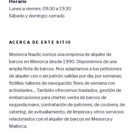
Horario
Lunes a viernes: 09:30 a 19:30
Sábado y domingo: cerrado
ACERCA DE ESTE SITIO
Menorca Nautic somos una empresa de alquiler de
barcos en Menorca desde 1990. Disponemos de una
amplia flota de barcos. Nos adaptamos a tus peticiones
de alquiler con o sin patrón; salidas por día, por semanas;
flotillas; talleres de navegación; fines de semana con
actividades… También ofrecemos traslados, gestión de
embarcaciones para charter, venta de barcos de
segunda mano, contratación de patrones, de cocinera, de
catering, de avituallamiento, de limpieza y otros servicios
relacionados con el alquiler de barcos en Menorca y
Mallorca.