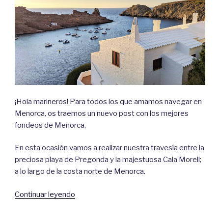
¡Hola marineros! Para todos los que amamos navegar en
Menorca, os traemos un nuevo post con los mejores
fondeos de Menorca.
En esta ocasión vamos a realizar nuestra travesía entre la
preciosa playa de Pregonda y la majestuosa Cala Morell;
a lo largo de la costa norte de Menorca.
«Fondeos
Continuar leyendo
de
Menorca