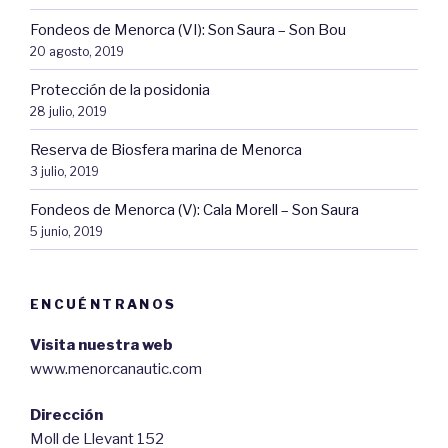
Fondeos de Menorca (VI): Son Saura – Son Bou
20 agosto, 2019
Protección de la posidonia
28 julio, 2019
Reserva de Biosfera marina de Menorca
3 julio, 2019
Fondeos de Menorca (V): Cala Morell – Son Saura
5 junio, 2019
ENCUÉNTRANOS
Visita nuestra web
www.menorcanautic.com
Dirección
Moll de Llevant 152