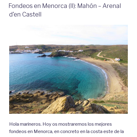
EL
Fondeos en Menorca (II): Mahón – Arenal
d’en Castell
Hola marineros. Hoy os mostraremos los mejores
fondeos en Menorca, en concreto en la costa este de la