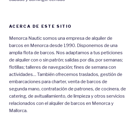
ACERCA DE ESTE SITIO
Menorca Nautic somos una empresa de alquiler de
barcos en Menorca desde 1990. Disponemos de una
amplia flota de barcos. Nos adaptamos a tus peticiones
de alquiler con o sin patrón; salidas por día, por semanas;
flotillas; talleres de navegación; fines de semana con
actividades… También ofrecemos traslados, gestión de
embarcaciones para charter, venta de barcos de
segunda mano, contratación de patrones, de cocinera, de
catering, de avituallamiento, de limpieza y otros servicios
relacionados con el alquiler de barcos en Menorca y
Mallorca.