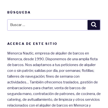
BÚSQUEDA
Buscar
Busca
por:
ACERCA DE ESTE SITIO
Menorca Nautic, empresa de alquiler de barcos en
Menorca, desde 1990. Disponemos de una amplia flota
de barcos. Nos adaptamos a tus peticiones de alquiler
con o sin patrón; salidas por día, por semanas; flotillas;
talleres de navegación; fines de semana con
actividades… También ofrecemos traslados, gestión de
embarcaciones para charter, venta de barcos de
segunda mano, contratación de patrones, de cocinera, de
catering, de avituallamiento, de limpieza y otros servicios
relacionados con el alquiler de barcos en Menorca y