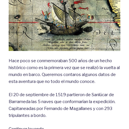
Hace poco se conmemoraban 500 años de un hecho
histórico como es la primera vez que se realizó la vuelta al
mundo en barco. Queremos contaros algunos datos de
esta aventura que no todo el mundo conoce.
El 20 de septiembre de 1519 partieron de Sanlúcar de
Barrameda las 5 naves que conformarían la expedición.
Capitaneadas por Fernando de Magallanes y con 293
tripulantes a bordo.
«Primera
Continuar leyendo