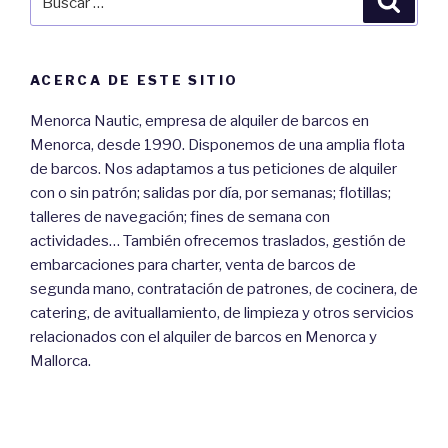
por:
ACERCA DE ESTE SITIO
Menorca Nautic, empresa de alquiler de barcos en
Menorca, desde 1990. Disponemos de una amplia flota
de barcos. Nos adaptamos a tus peticiones de alquiler
con o sin patrón; salidas por día, por semanas; flotillas;
talleres de navegación; fines de semana con
actividades… También ofrecemos traslados, gestión de
embarcaciones para charter, venta de barcos de
segunda mano, contratación de patrones, de cocinera, de
catering, de avituallamiento, de limpieza y otros servicios
relacionados con el alquiler de barcos en Menorca y
Mallorca.