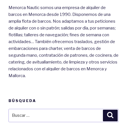
Menorca Nautic somos una empresa de alquiler de
barcos en Menorca desde 1990. Disponemos de una
amplia flota de barcos. Nos adaptamos a tus peticiones
de alquiler con o sin patrón; salidas por día, por semanas;
flotillas; talleres de navegación; fines de semana con
actividades… También ofrecemos traslados, gestión de
embarcaciones para charter, venta de barcos de
segunda mano, contratación de patrones, de cocinera, de
catering, de avituallamiento, de limpieza y otros servicios
relacionados con el alquiler de barcos en Menorca y
Mallorca.
BÚSQUEDA
Buscar
Busca
por: