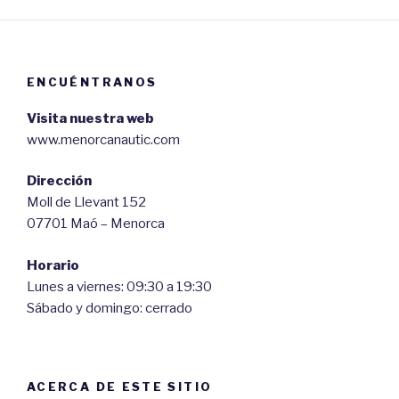
ENCUÉNTRANOS
Visita nuestra web
www.menorcanautic.com
Dirección
Moll de Llevant 152
07701 Maó – Menorca
Horario
Lunes a viernes: 09:30 a 19:30
Sábado y domingo: cerrado
ACERCA DE ESTE SITIO