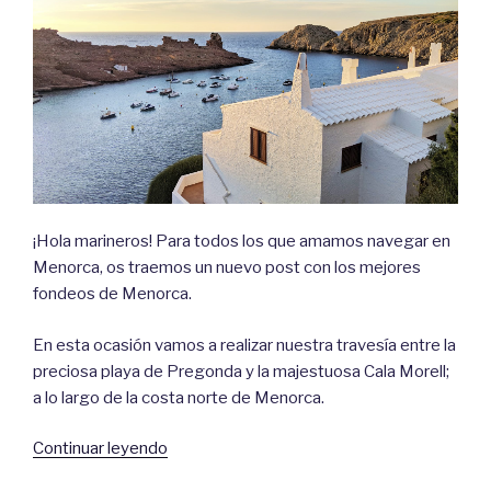
¡Hola marineros! Para todos los que amamos navegar en
Menorca, os traemos un nuevo post con los mejores
fondeos de Menorca.
En esta ocasión vamos a realizar nuestra travesía entre la
preciosa playa de Pregonda y la majestuosa Cala Morell;
a lo largo de la costa norte de Menorca.
«Fondeos
Continuar leyendo
de